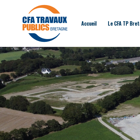
Accueil
Le CFA TP Bre